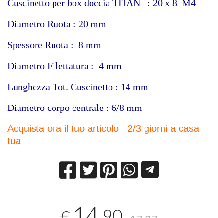
Cuscinetto per box doccia TITAN : 20 x 8 M4
Diametro Ruota : 20
mm
Spessore Ruota : 8 mm
Diametro Filettatura : 4 mm
Lunghezza Tot. Cuscinetto : 14 mm
Diametro corpo centrale : 6/8 mm
Acquista ora il tuo articolo 2/3 giorni a casa
tua
14
,90
€