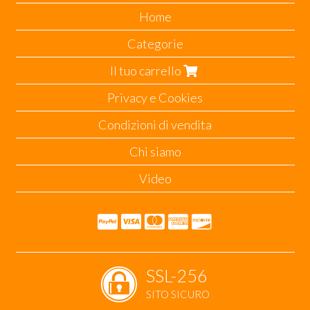
Home
Categorie
Il tuo carrello
Privacy e Cookies
Condizioni di vendita
Chi siamo
Video
SSL-256
SITO SICURO