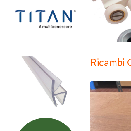
Ricambi O