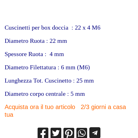
Cuscinetti per box doccia : 22 x 4 M6
Diametro Ruota : 22 mm
Spessore Ruota : 4 mm
Diametro Filettatura : 6 mm (M6)
Lunghezza Tot. Cuscinetto : 25 mm
Diametro corpo centrale : 5 mm
Acquista ora il tuo articolo 2/3 giorni a casa
tua