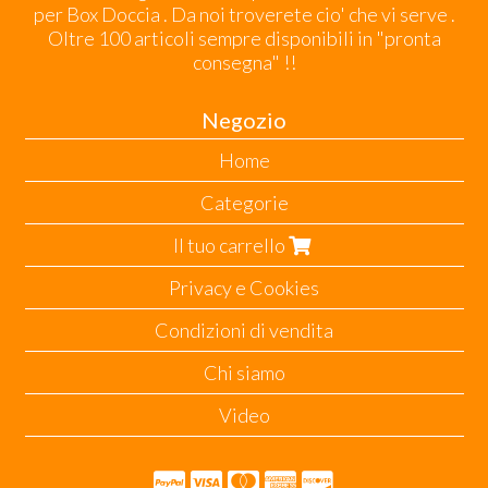
per Box Doccia . Da noi troverete cio' che vi serve .
Oltre 100 articoli sempre disponibili in "pronta
consegna" !!
Negozio
Home
Categorie
Il tuo carrello
Privacy e Cookies
Condizioni di vendita
Chi siamo
Video