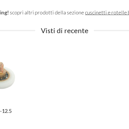
ing!
scopri altri prodotti della sezione
cuscinetti e rotelle
Visti di recente
-12.5