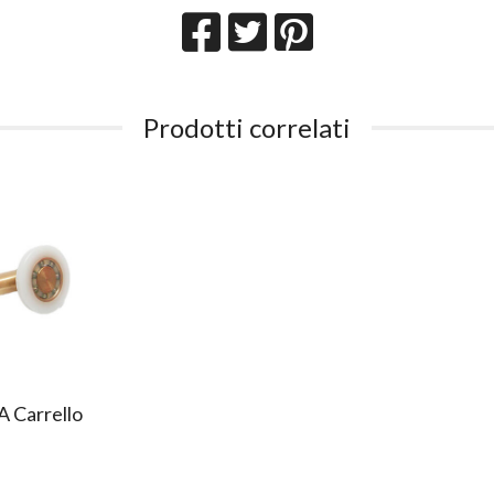
Prodotti correlati
A Carrello