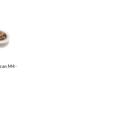
Scan M4 -