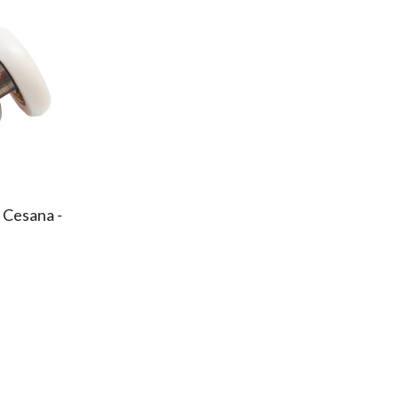
 Cesana -