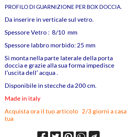
PROFILO DI GUARNIZIONE PER BOX DOCCIA.
Da inserire in verticale sul vetro.
Spessore Vetro : 8/10 mm
Spessore labbro morbido: 25 mm
Si monta nella parte laterale della porta
doccia e grazie alla sua forma impedisce
l’uscita dell’ acqua .
Disponibile in stecche da 200 cm.
Made in italy
Acquista ora il tuo articolo 2/3 giorni a casa
tua