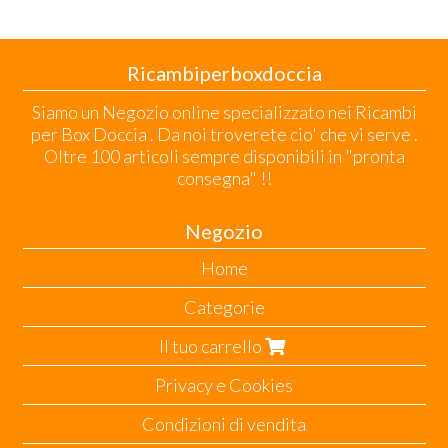
Ricambiperboxdoccia
Siamo un Negozio online specializzato nei Ricambi
per Box Doccia . Da noi troverete cio' che vi serve .
Oltre 100 articoli sempre disponibili in "pronta
consegna" !!
Negozio
Home
Categorie
Il tuo carrello
Privacy e Cookies
Condizioni di vendita