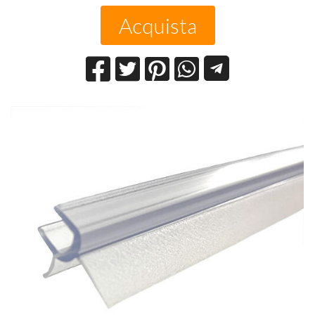
Acquista