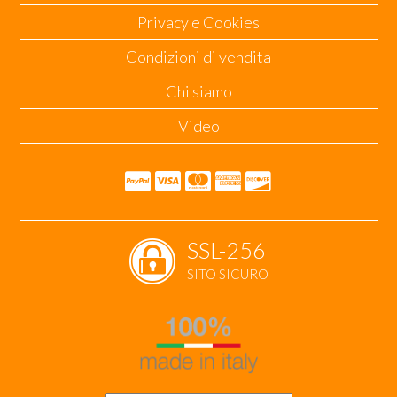
Privacy e Cookies
Condizioni di vendita
Chi siamo
Video
SSL-256
SITO SICURO