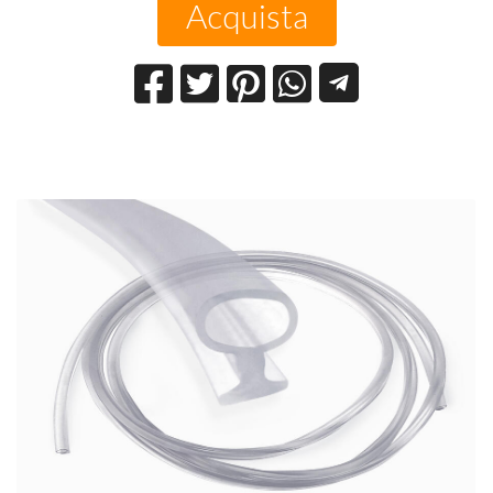
Acquista