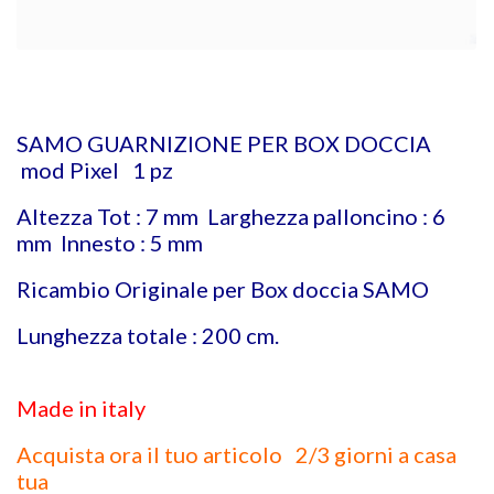
SAMO GUARNIZIONE PER BOX DOCCIA
mod Pixel 1 pz
Altezza Tot : 7 mm Larghezza palloncino : 6
mm Innesto : 5 mm
Ricambio Originale per Box doccia SAMO
Lunghezza totale : 200 cm.
Made in italy
Acquista ora il tuo articolo 2/3 giorni a casa
tua