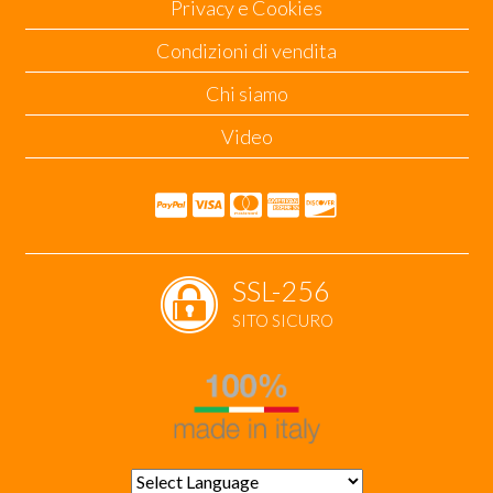
Privacy e Cookies
Condizioni di vendita
Chi siamo
Video
SSL-256
SITO SICURO