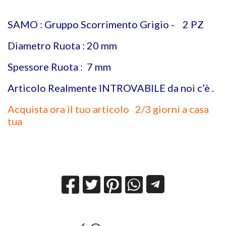
SAMO : Gruppo Scorrimento Grigio - 2 PZ
Diametro Ruota : 20 mm
Spessore Ruota : 7 mm
Articolo Realmente INTROVABILE da noi c’è .
Acquista ora il tuo articolo 2/3 giorni a casa
tua