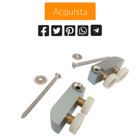
Acquista