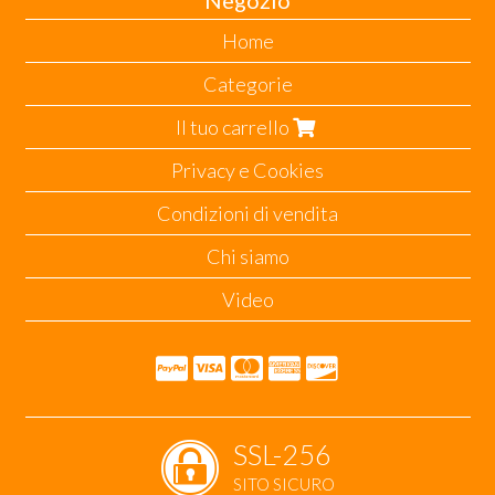
Home
Categorie
Il tuo carrello
Privacy e Cookies
Condizioni di vendita
Chi siamo
Video
SSL-256
SITO SICURO