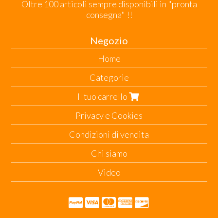
Oltre 100 articoli sempre disponibili in "pronta
consegna" !!
Negozio
Home
Categorie
Il tuo carrello
Privacy e Cookies
Condizioni di vendita
Chi siamo
Video