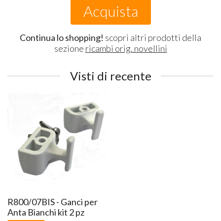
Acquista
Continua lo shopping!
scopri altri prodotti della
sezione
ricambi orig. novellini
Visti di recente
R800/07BIS - Ganci per
Anta Bianchi kit 2 pz