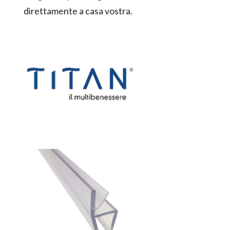
direttamente a casa vostra.