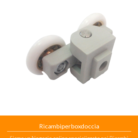
Ricambiperboxdoccia