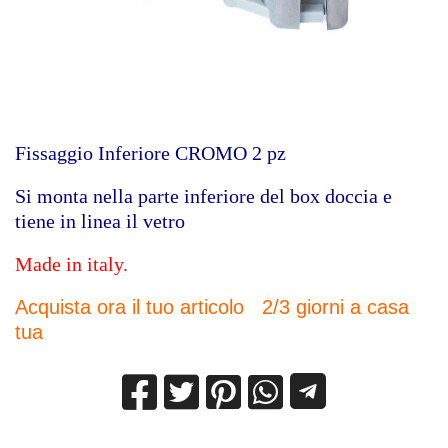
Fissaggio Inferiore CROMO 2 pz
Si monta nella parte inferiore del box doccia e
tiene in linea il vetro
Made in italy.
Acquista ora il tuo articolo 2/3 giorni a casa
tua