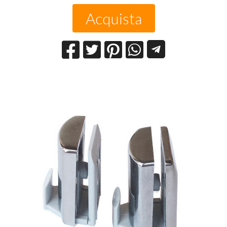
Acquista