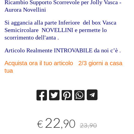
Ricambio Supporto Scorrevole per Jolly Vasca -
Aurora Novellini
Si aggancia alla parte Inferiore del box Vasca
Semicircolare NOVELLINI e permette lo
scorrimento dell'anta .
Articolo Realmente INTROVABILE da noi c’è .
Acquista ora il tuo articolo 2/3 giorni a casa
tua
22
,90
€
23,90