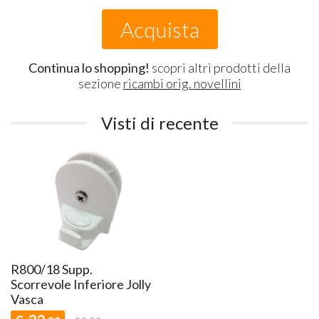
Acquista
Continua lo shopping!
scopri altri prodotti della
sezione
ricambi orig. novellini
Visti di recente
R800/18 Supp.
Scorrevole Inferiore Jolly
Vasca