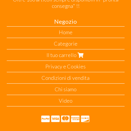
consegna" !!
Negozio
Home
Categorie
Il tuo carrello
Privacy e Cookies
Condizioni di vendita
Chi siamo
Video